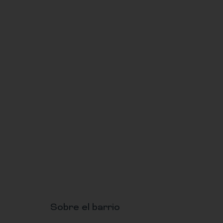
Sobre el barrio