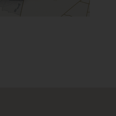
LOMAS