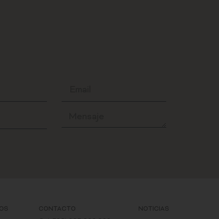
IOS
CONTACTO
NOTICIAS