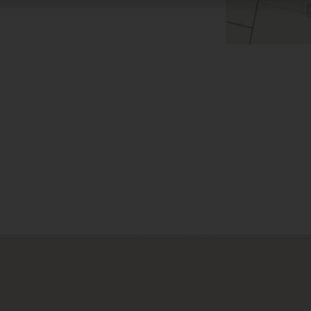
VIÑEDOS