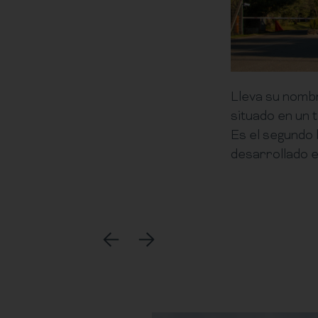
Lleva su nomb
situado en un 
Es el segundo 
desarrollado 