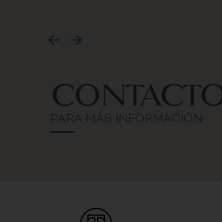
CONTACT
PARA MÁS INFORMACIÓN