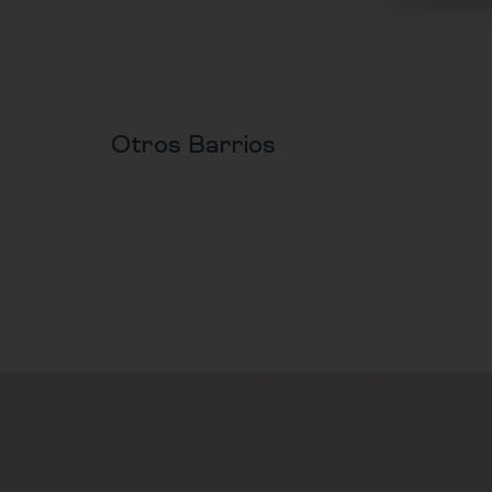
Otros Barrios
CAVAS